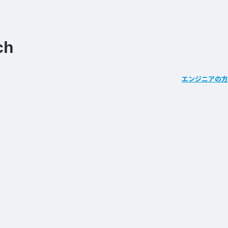
ch
エンジニアの方