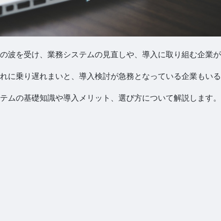
の波を受け、業務システムの見直しや、導入に取り組む企業が
れに乗り遅れまいと、導入検討が急務となっている企業もいる
テムの基礎知識や導入メリット、選び方について解説します。