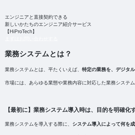
エンジニアと直接契約できる
新しいかたちのエンジニア紹介サービス
【HiProTech】
まずはお問い合わせする
業務システムとは？
業務システムとは、平たくいえば、
特定の業務を、デジタル
市場には、あらゆる業態や業務内容に対応した業務システム
【最初に】業務システム導入時は、目的を明確化
業務システムを導入する際に、
システム導入によって何を成