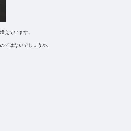
増えています。
のではないでしょうか。