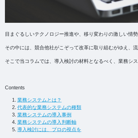
目まぐるしいテクノロジー推進や、移り変わりの激しい情勢
その中には、競合他社がこぞって改革に取り組むがゆえ、流
そこで当コラムでは、導入検討の材料となるべく、業務シス
Contents
業務システムとは？
代表的な業務システムの種類
業務システムの導入事例
業務システムの導入判断軸
導入検討には、プロの視点を