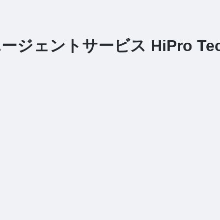
ェントサービス HiPro Te