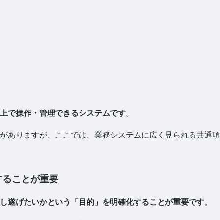
上で操作・管理できるシステムです
。
がありますが、ここでは、業務システムに広く見られる共通項
することが重要
し遂げたいかという「目的」を明確化することが重要です
。