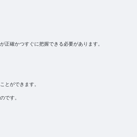
況が正確かつすぐに把握できる必要があります。
ことができます。
のです。