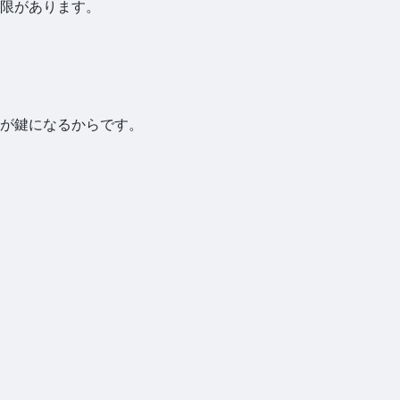
限があります。
が鍵になるからです。