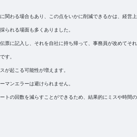
康に関わる場合もあり、この点をいかに削減できるかは、経営
採られる場面も多くありました。
で伝票に記入し、それを自社に持ち帰って、事務員が改めてそ
です。
スが起こる可能性が増えます。
ーマンエラーは避けられません。
ートの回数を減らすことができるため、結果的にミスや時間の