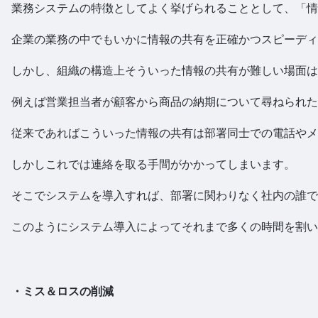
業務システムの特徴としてよく挙げられることとして、「
企業の業務の中でもいかに情報の共有を正確かつスピーディ
しかし、組織の構造上そういった情報の共有が難しい場面は
例えば営業担当者が顧客から商品の納期について尋ねられ
従来であればこういった情報の共有は部署同士での電話やメ
しかしこれでは連絡を取る手間がかかってしまいます。
そこでシステムを導入すれば、部署に関わりなく社内の誰で
このようにシステム導入によってそれまで多くの時間を割い
・ミス＆ロスの削減