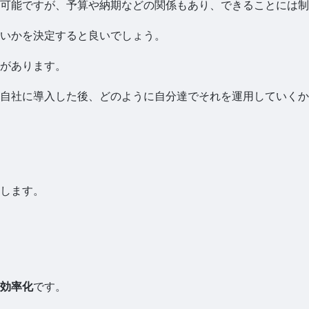
可能ですが、予算や納期などの関係もあり、できることには制
いかを決定すると良いでしょう。
があります。
自社に導入した後、どのように自分達でそれを運用していくか
します。
効率化
です。