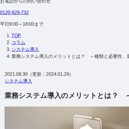
お電話からの問い合わせ
0120-929-732
平日9:00～18:00まで
TOP
コラム
システム導入
業務システム導入のメリットとは？ ～種類と必要性、
2021.08.30（更新：2024.01.29）
システム導入
業務システム導入のメリットとは？ 