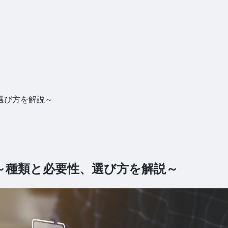
選び方を解説～
～種類と必要性、選び方を解説～