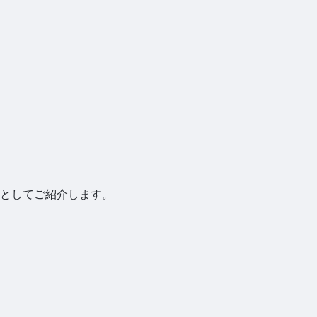
としてご紹介します。