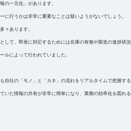
情報の一元化」があります。
ーに行うかは非常に重要なことは疑いようがないでしょう。
多々あります。
たとして、即座に対応するためには在庫の有無や製造の進捗状
ールによって行われていました。
も自社の「モノ」と「カネ」の流れをリアルタイムで把握する
ていた情報の共有が非常に簡単になり、業務の効率化を図れる