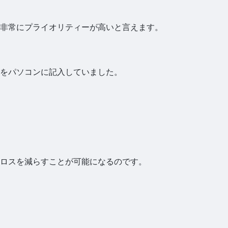
上非常にプライオリティーが高いと言えます。
れをパソコンに記入していました。
ロスを減らすことが可能になるのです。