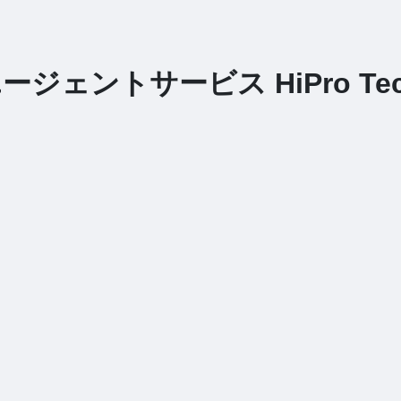
ェントサービス HiPro Te