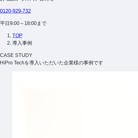
0120-929-732
平日9:00～18:00まで
TOP
導入事例
CASE STUDY
HiPro Techを導入いただいた企業様の事例です